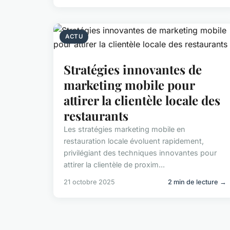
ACTU
Stratégies innovantes de
marketing mobile pour
attirer la clientèle locale des
restaurants
Les stratégies marketing mobile en
restauration locale évoluent rapidement,
privilégiant des techniques innovantes pour
attirer la clientèle de proxim...
21 octobre 2025
2 min de lecture →