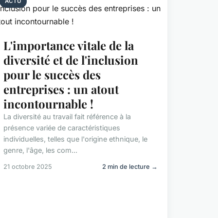
ACTU
L'importance vitale de la
diversité et de l'inclusion
pour le succès des
entreprises : un atout
incontournable !
La diversité au travail fait référence à la
présence variée de caractéristiques
individuelles, telles que l'origine ethnique, le
genre, l'âge, les com...
21 octobre 2025
2 min de lecture →