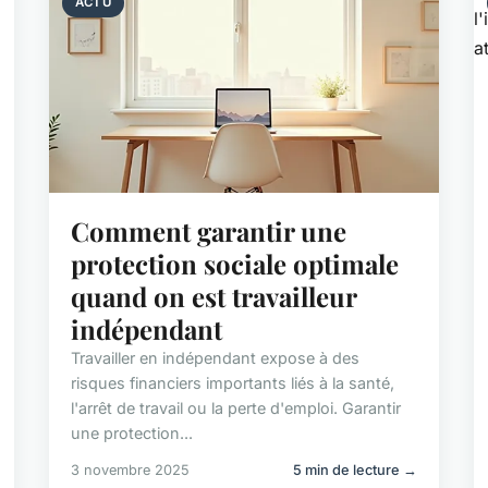
ACTU
Comment garantir une
protection sociale optimale
quand on est travailleur
indépendant
Travailler en indépendant expose à des
risques financiers importants liés à la santé,
l'arrêt de travail ou la perte d'emploi. Garantir
une protection...
3 novembre 2025
5 min de lecture →