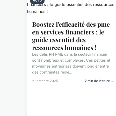
ACTU
Boostez l'efficacité des pme
en services financiers : le
guide essentiel des
ressources humaines !
Les défis RH PME dans le secteur financier
sont nombreux et complexes. Ces petites et
moyennes entreprises doivent jongler entre
des contraintes régle...
21 octobre 2025
2 min de lecture →