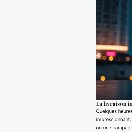
La livraison 
Quelques heures 
impressionnant,
ou une campagne 