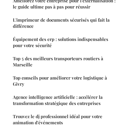
Améliorez votre entreprise pour l'externalisation :
le guide ultime pas à pas pour réussir
L'imprimeur de documents sécurisés qui fait la
différence
Équipement des erp : solutions indispensables
pour votre sécurité
Top 5 des meilleurs transporteurs routiers à
Marseille
Top conseils pour améliorer votre logistique à
Givry
Agence intelligence artificielle : accélérer la
transformation stratégique des entreprises
Trouvez le dj professionnel idéal pour votre
animation d'événements