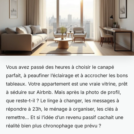
Vous avez passé des heures à choisir le canapé
parfait, à peaufiner l’éclairage et à accrocher les bons
tableaux. Votre appartement est une vraie vitrine, prêt
à séduire sur Airbnb. Mais après la photo de profil,
que reste-t-il ? Le linge à changer, les messages à
répondre à 23h, le ménage à organiser, les clés à
remettre… Et si l’idée d’un revenu passif cachait une
réalité bien plus chronophage que prévu ?