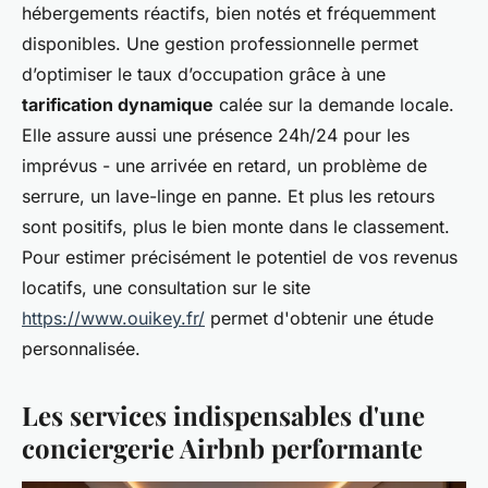
hébergements réactifs, bien notés et fréquemment
disponibles. Une gestion professionnelle permet
d’optimiser le taux d’occupation grâce à une
tarification dynamique
calée sur la demande locale.
Elle assure aussi une présence 24h/24 pour les
imprévus - une arrivée en retard, un problème de
serrure, un lave-linge en panne. Et plus les retours
sont positifs, plus le bien monte dans le classement.
Pour estimer précisément le potentiel de vos revenus
locatifs, une consultation sur le site
https://www.ouikey.fr/
permet d'obtenir une étude
personnalisée.
Les services indispensables d'une
conciergerie Airbnb performante