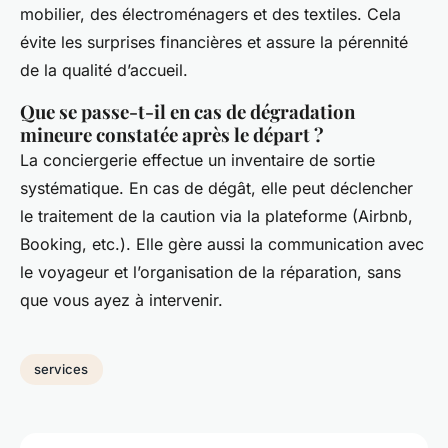
mobilier, des électroménagers et des textiles. Cela
évite les surprises financières et assure la pérennité
de la qualité d’accueil.
Que se passe-t-il en cas de dégradation
mineure constatée après le départ ?
La conciergerie effectue un inventaire de sortie
systématique. En cas de dégât, elle peut déclencher
le traitement de la caution via la plateforme (Airbnb,
Booking, etc.). Elle gère aussi la communication avec
le voyageur et l’organisation de la réparation, sans
que vous ayez à intervenir.
services