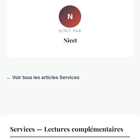
N
ECRIT PAR
Nicet
← Voir tous les articles Services
Services — Lectures complémentaires