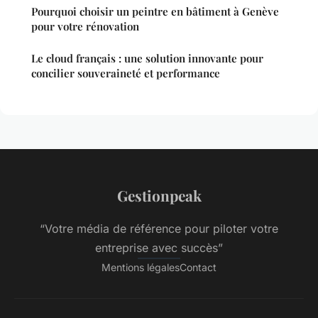
Pourquoi choisir un peintre en bâtiment à Genève
pour votre rénovation
Le cloud français : une solution innovante pour
concilier souveraineté et performance
Gestionpeak
“Votre média de référence pour piloter votre
entreprise avec succès”
Mentions légales
Contact