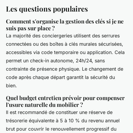
Les questions populaires
Comment s'organise la gestion des clés si je ne
suis pas sur place ?
La majorité des conciergeries utilisent des serrures
connectées ou des boîtes à clés murales sécurisées,
accessibles via code temporaire ou application. Cela
permet un check-in autonome, 24h/24, sans
contrainte de présence physique. Le changement de
code après chaque départ garantit la sécurité du
bien.
Quel budget entretien prévoir pour compenser
l'usure naturelle du mobilier ?
Il est recommandé de constituer une réserve de
trésorerie équivalente à 5 à 10 % du revenu annuel
brut pour couvrir le renouvellement progressif du