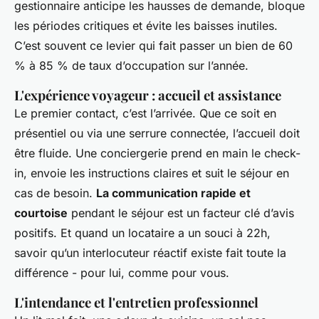
gestionnaire anticipe les hausses de demande, bloque
les périodes critiques et évite les baisses inutiles.
C’est souvent ce levier qui fait passer un bien de 60
% à 85 % de taux d’occupation sur l’année.
L'expérience voyageur : accueil et assistance
Le premier contact, c’est l’arrivée. Que ce soit en
présentiel ou via une serrure connectée, l’accueil doit
être fluide. Une conciergerie prend en main le check-
in, envoie les instructions claires et suit le séjour en
cas de besoin.
La communication rapide et
courtoise
pendant le séjour est un facteur clé d’avis
positifs. Et quand un locataire a un souci à 22h,
savoir qu’un interlocuteur réactif existe fait toute la
différence - pour lui, comme pour vous.
L'intendance et l'entretien professionnel