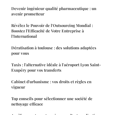
Devenir ingénieur qualité pharmaceutique : un
avenir prometteur
Révélez le Pouvoir de l'Outsourcing Mondial :
Boostez l'Efficacité de Votre Entreprise à
l'International
Dératisation à toulouse : des solutions adaptées
pour vous
Taxis : l'alternative idéale à l'aéroport Lyon Saint-
Exupéry pour vos transferts
Cabinet d'urbanisme : vos droits et règles en
vigueur
Top conseils pour sélectionner une société de
nettoyage efficace