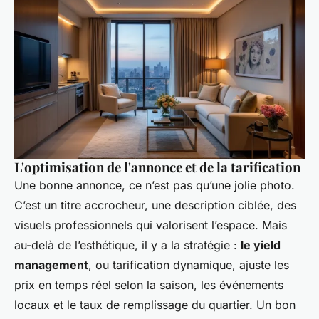
L'optimisation de l'annonce et de la tarification
Une bonne annonce, ce n’est pas qu’une jolie photo.
C’est un titre accrocheur, une description ciblée, des
visuels professionnels qui valorisent l’espace. Mais
au-delà de l’esthétique, il y a la stratégie :
le yield
management
, ou tarification dynamique, ajuste les
prix en temps réel selon la saison, les événements
locaux et le taux de remplissage du quartier. Un bon