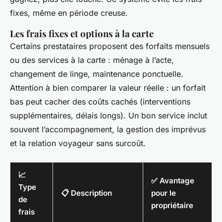
fixes, même en période creuse.
Les frais fixes et options à la carte
Certains prestataires proposent des forfaits mensuels
ou des services à la carte : ménage à l’acte,
changement de linge, maintenance ponctuelle.
Attention à bien comparer la valeur réelle : un forfait
bas peut cacher des coûts cachés (interventions
supplémentaires, délais longs). Un bon service inclut
souvent l’accompagnement, la gestion des imprévus
et la relation voyageur sans surcoût.
📈
✅ Avantage
Type
📋 Description
pour le
de
propriétaire
frais