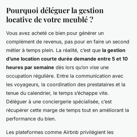
Pourquoi déléguer la gestion
locative de votre meublé ?
Vous avez acheté ce bien pour générer un
complément de revenus, pas pour en faire un second
métier à temps plein. La réalité, c’est que
la gestion
d’une location courte durée demande entre 5 et 10
heures par semaine
dès lors qu’on vise une
occupation régulière. Entre la communication avec
les voyageurs, la coordination des prestataires et la
tenue du calendrier, le temps s’échappe vite.
Déléguer à une conciergerie spécialisée, c’est
récupérer cette marge de temps tout en améliorant la
performance du bien.
Les plateformes comme Airbnb privilégient les