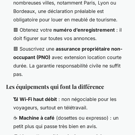
nombreuses villes, notamment Paris, Lyon ou
Bordeaux, une déclaration préalable est
obligatoire pour louer en meublé de tourisme.
🟩 Obtenez votre
numéro d’enregistrement
: il
doit figurer sur toutes vos annonces.
🟦 Souscrivez une
assurance propriétaire non-
occupant (PNO)
avec extension location courte
durée. La garantie responsabilité civile ne suffit
pas.
Les équipements qui font la différence
📶
Wi-Fi haut débit
: non négociable pour les
voyageurs, surtout en télétravail.
☕
Machine à café
(dosettes ou expresso) : un
petit plus qui passe très bien en avis.