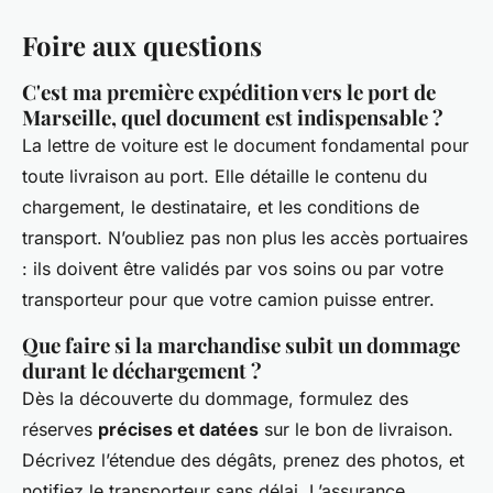
Foire aux questions
C'est ma première expédition vers le port de
Marseille, quel document est indispensable ?
La lettre de voiture est le document fondamental pour
toute livraison au port. Elle détaille le contenu du
chargement, le destinataire, et les conditions de
transport. N’oubliez pas non plus les accès portuaires
: ils doivent être validés par vos soins ou par votre
transporteur pour que votre camion puisse entrer.
Que faire si la marchandise subit un dommage
durant le déchargement ?
Dès la découverte du dommage, formulez des
réserves
précises et datées
sur le bon de livraison.
Décrivez l’étendue des dégâts, prenez des photos, et
notifiez le transporteur sans délai. L’assurance