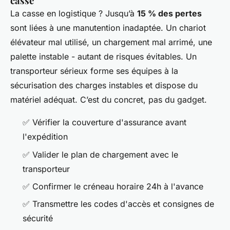
casse
La casse en logistique ? Jusqu’à
15 % des pertes
sont liées à une manutention inadaptée. Un chariot
élévateur mal utilisé, un chargement mal arrimé, une
palette instable - autant de risques évitables. Un
transporteur sérieux forme ses équipes à la
sécurisation des charges instables et dispose du
matériel adéquat. C’est du concret, pas du gadget.
✅ Vérifier la couverture d'assurance avant
l'expédition
✅ Valider le plan de chargement avec le
transporteur
✅ Confirmer le créneau horaire 24h à l'avance
✅ Transmettre les codes d'accès et consignes de
sécurité