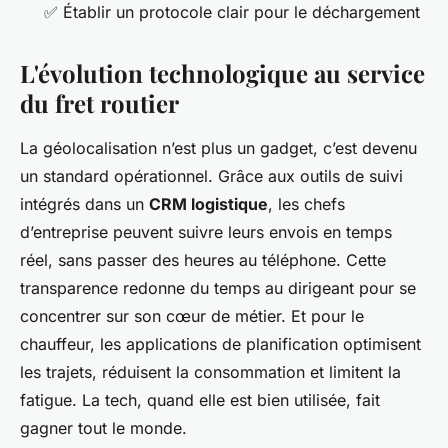
✅ Établir un protocole clair pour le déchargement
L'évolution technologique au service
du fret routier
La géolocalisation n’est plus un gadget, c’est devenu
un standard opérationnel. Grâce aux outils de suivi
intégrés dans un
CRM logistique
, les chefs
d’entreprise peuvent suivre leurs envois en temps
réel, sans passer des heures au téléphone. Cette
transparence redonne du temps au dirigeant pour se
concentrer sur son cœur de métier. Et pour le
chauffeur, les applications de planification optimisent
les trajets, réduisent la consommation et limitent la
fatigue. La tech, quand elle est bien utilisée, fait
gagner tout le monde.