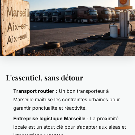
L'essentiel, sans détour
Transport routier
: Un bon transporteur à
Marseille maîtrise les contraintes urbaines pour
garantir ponctualité et réactivité.
Entreprise logistique Marseille
: La proximité
locale est un atout clé pour s’adapter aux aléas et