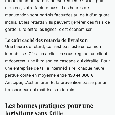
L’indexation du carburant est fréquente : si les prix
montent, votre facture aussi. Les heures de
manutention sont parfois facturées au-delà d’un quota
inclus. Et les retards ? Ils peuvent générer des frais de
garde. Lire entre les lignes, c’est économiser.
Le coût caché des retards de livraison
Une heure de retard, ce n’est pas juste un camion
immobilisé. C’est un atelier en sous-régime, un client
mécontent, une livraison en cascade qui déraille. Pour
une entreprise de taille intermédiaire, chaque heure
perdue coûte en moyenne entre
150 et 300 €
.
Anticiper, c’est amortir. Et la prévention passe par un
transporteur qui maîtrise son terrain.
Les bonnes pratiques pour une
logistique sans faille