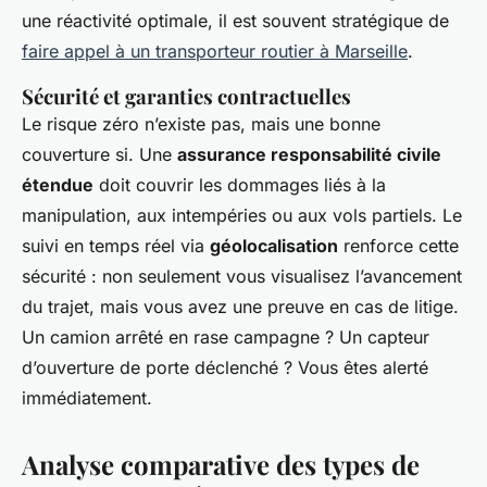
une réactivité optimale, il est souvent stratégique de
faire appel à un transporteur routier à Marseille
.
Sécurité et garanties contractuelles
Le risque zéro n’existe pas, mais une bonne
couverture si. Une
assurance responsabilité civile
étendue
doit couvrir les dommages liés à la
manipulation, aux intempéries ou aux vols partiels. Le
suivi en temps réel via
géolocalisation
renforce cette
sécurité : non seulement vous visualisez l’avancement
du trajet, mais vous avez une preuve en cas de litige.
Un camion arrêté en rase campagne ? Un capteur
d’ouverture de porte déclenché ? Vous êtes alerté
immédiatement.
Analyse comparative des types de