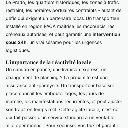
Le Prado, les quartiers historiques, les zones à trafic
restreint, les horaires portuaires contraints - autant de
défis qui exigent un partenaire local. Un transporteur
installé en région PACA maîtrise les raccourcis, les
créneaux autorisés, et peut garantir une
intervention
sous 24h
, un vrai sésame pour les urgences
logistiques.
L'importance de la réactivité locale
Un camion en panne, une livraison express, un
changement de planning ? La proximité est une
assurance anti-paralysie. Un transporteur basé sur
place connaît les embouteillages, les jours de
marché, les manifestations récurrentes, et peut ajuster
son trajet en temps réel. Cette agilité locale, c’est ce
qui fait passer d’un service standard à un véritable
allié opérationnel. Pour sécuriser vos flux et garantir