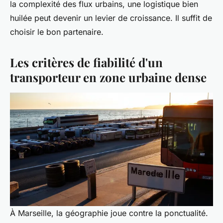
la complexité des flux urbains, une logistique bien
huilée peut devenir un levier de croissance. Il suffit de
choisir le bon partenaire.
Les critères de fiabilité d'un
transporteur en zone urbaine dense
À Marseille, la géographie joue contre la ponctualité.