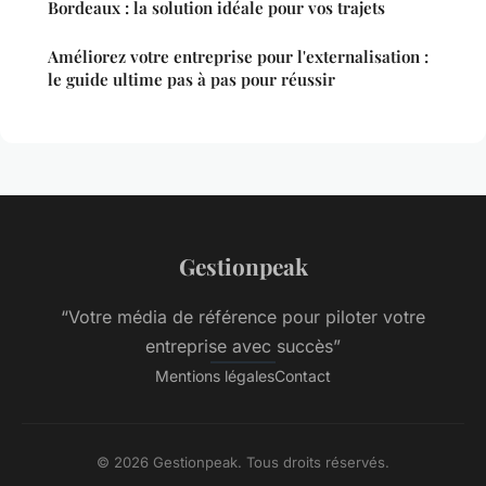
Bordeaux : la solution idéale pour vos trajets
Améliorez votre entreprise pour l'externalisation :
le guide ultime pas à pas pour réussir
Gestionpeak
“Votre média de référence pour piloter votre
entreprise avec succès”
Mentions légales
Contact
© 2026 Gestionpeak. Tous droits réservés.