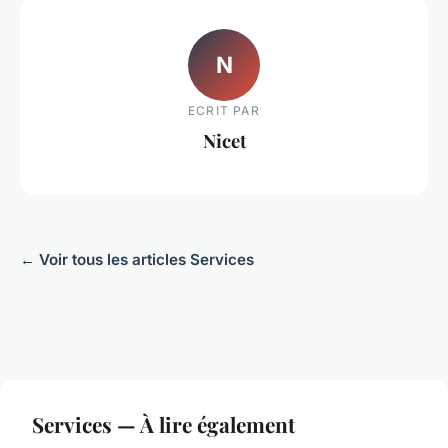
N
ECRIT PAR
Nicet
← Voir tous les articles Services
Services — À lire également