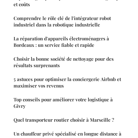
et coûts
Comprendre le rôle clé de l'intégrateur robot
industriel dans la robotique industrielle
La réparation d'appareils électroménagers à
Bordeaux : un service fiable et rapide
Choisir la bonne société de nettoyage pour des
résultats surprenants
5 astuces pour optimiser la conciergerie Airbnb et
maximiser vos revenus
Top conseils pour améliorer votre logistique à
Givry
Quel transporteur routier choisir à Marseille ?
Un chauffeur privé spécialisé en longue distance à