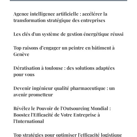
Agence intelligence artificielle : accélérer la
transformation stratégique des entreprises
Les clés d'un système de gestion énergétique réussi
Top raisons d’engager un peintre en bâtiment à
Genève
Dératisation à toulouse : des solutions adaptées
pour vous
Devenir ingénieur qualité pharmaceutique : un
avenir prometteur
Révélez le Pouvoir de l'Outsourcing Mondial :
Boostez l'Efficacité de Votre Entreprise à
l'International
Top stratégies pour optimiser l'efficacité logistique