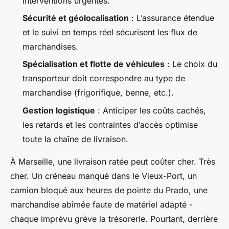
interventions urgentes.
Sécurité et géolocalisation
: L’assurance étendue
et le suivi en temps réel sécurisent les flux de
marchandises.
Spécialisation et flotte de véhicules
: Le choix du
transporteur doit correspondre au type de
marchandise (frigorifique, benne, etc.).
Gestion logistique
: Anticiper les coûts cachés,
les retards et les contraintes d’accès optimise
toute la chaîne de livraison.
À Marseille, une livraison ratée peut coûter cher. Très
cher. Un créneau manqué dans le Vieux-Port, un
camion bloqué aux heures de pointe du Prado, une
marchandise abîmée faute de matériel adapté -
chaque imprévu grève la trésorerie. Pourtant, derrière