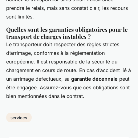
prendra le relais, mais sans constat clair, les recours
sont limités.
Quelles sont les garanties obligatoires pour le
transport de charges instables ?
Le transporteur doit respecter des règles strictes
d’arrimage, conformes à la réglementation
européenne. Il est responsable de la sécurité du
chargement en cours de route. En cas d’accident lié à
un arrimage défectueux, sa
garantie décennale
peut
être engagée. Assurez-vous que ces obligations sont
bien mentionnées dans le contrat.
services