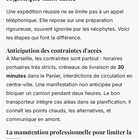
Une expédition réussie ne se limite pas à un appel
téléphonique. Elle repose sur une préparation
rigoureuse, souvent ignorée par les néophytes. Voici
les étapes qui font la différence.
Anticipation des contraintes d'accès
À Marseille, les contraintes sont partout : horaires
portuaires très stricts, créneaux de livraison de
30
minutes
dans le Panier, interdictions de circulation en
centre-ville. Une manifestation non anticipée peut
bloquer un camion pendant deux heures. Le bon
transporteur intègre ces aléas dans sa planification. Il
connaît les points chauds, les alternatives, et
communique en amont.
La manutention professionnelle pour limiter la