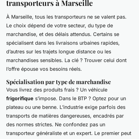
transporteurs à Marseille
À Marseille, tous les transporteurs ne se valent pas.
Le choix dépend de votre secteur, du type de
marchandise, et des délais attendus. Certains se
spécialisent dans les livraisons urbaines rapides,
d’autres sur les trajets longue distance ou les
marchandises sensibles. La clé ? Trouver celui dont
l’offre épouse vos besoins réels.
Spécialisation par type de marchandise
Vous livrez des produits frais ? Un véhicule
frigorifique
s’impose. Dans le BTP ? Optez pour un
plateau ou une benne. L’industrie exige parfois des
transports de matières dangereuses, encadrés par
des normes strictes. Ne confondez pas un
transporteur généraliste et un expert. Le premier peut