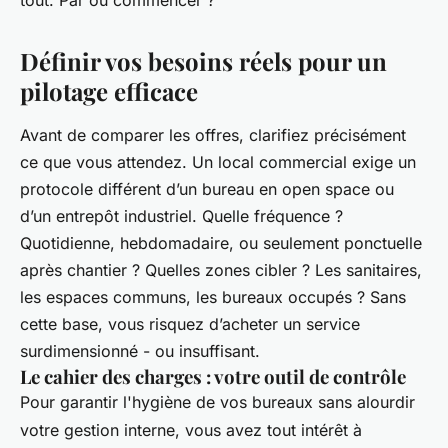
tout. Par où commencer ?
Définir vos besoins réels pour un
pilotage efficace
Avant de comparer les offres, clarifiez précisément
ce que vous attendez. Un local commercial exige un
protocole différent d’un bureau en open space ou
d’un entrepôt industriel. Quelle fréquence ?
Quotidienne, hebdomadaire, ou seulement ponctuelle
après chantier ? Quelles zones cibler ? Les sanitaires,
les espaces communs, les bureaux occupés ? Sans
cette base, vous risquez d’acheter un service
surdimensionné - ou insuffisant.
Le cahier des charges : votre outil de contrôle
Pour garantir l'hygiène de vos bureaux sans alourdir
votre gestion interne, vous avez tout intérêt à