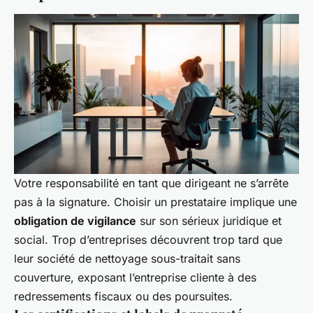
Votre responsabilité en tant que dirigeant ne s’arrête
pas à la signature. Choisir un prestataire implique une
obligation de vigilance
sur son sérieux juridique et
social. Trop d’entreprises découvrent trop tard que
leur société de nettoyage sous-traitait sans
couverture, exposant l’entreprise cliente à des
redressements fiscaux ou des poursuites.