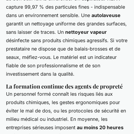
capture 99,97 % des particules fines - indispensable
dans un environnement sensible. Une
autolaveuse
garantit un nettoyage uniforme des grandes surfaces,
sans laisser de traces. Un
nettoyeur vapeur
désinfecte sans produits chimiques agressifs. Si votre
prestataire ne dispose que de balais-brosses et de
seaux, méfiez-vous. Le matériel est un indicateur
fiable de son professionnalisme et de son
investissement dans la qualité.
La formation continue des agents de propreté
Un personnel formé connaît les risques liés aux
produits chimiques, les gestes ergonomiques pour
éviter le mal de dos, ou les protocoles de sécurité en
milieu médical ou industriel. En moyenne, les
entreprises sérieuses imposent
au moins 20 heures