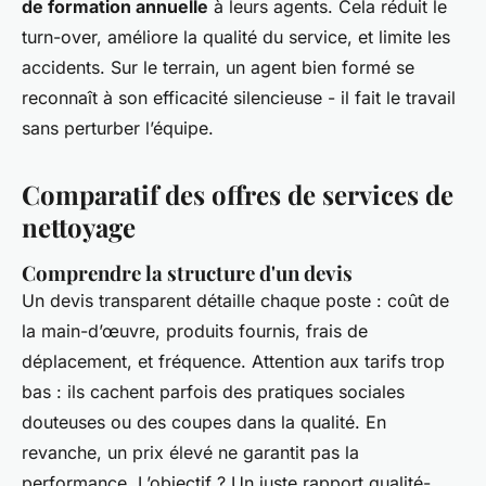
de formation annuelle
à leurs agents. Cela réduit le
turn-over, améliore la qualité du service, et limite les
accidents. Sur le terrain, un agent bien formé se
reconnaît à son efficacité silencieuse - il fait le travail
sans perturber l’équipe.
Comparatif des offres de services de
nettoyage
Comprendre la structure d'un devis
Un devis transparent détaille chaque poste : coût de
la main-d’œuvre, produits fournis, frais de
déplacement, et fréquence. Attention aux tarifs trop
bas : ils cachent parfois des pratiques sociales
douteuses ou des coupes dans la qualité. En
revanche, un prix élevé ne garantit pas la
performance. L’objectif ? Un juste rapport qualité-