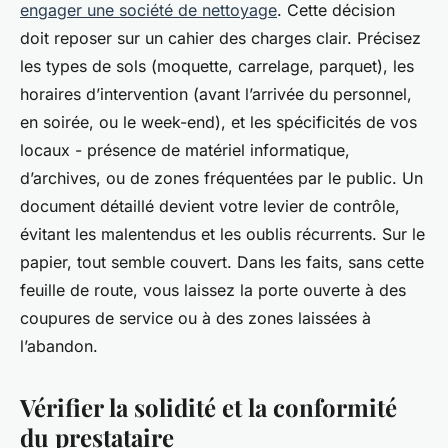
engager une société de nettoyage
. Cette décision
doit reposer sur un cahier des charges clair. Précisez
les types de sols (moquette, carrelage, parquet), les
horaires d’intervention (avant l’arrivée du personnel,
en soirée, ou le week-end), et les spécificités de vos
locaux - présence de matériel informatique,
d’archives, ou de zones fréquentées par le public. Un
document détaillé devient votre levier de contrôle,
évitant les malentendus et les oublis récurrents. Sur le
papier, tout semble couvert. Dans les faits, sans cette
feuille de route, vous laissez la porte ouverte à des
coupures de service ou à des zones laissées à
l’abandon.
Vérifier la solidité et la conformité
du prestataire