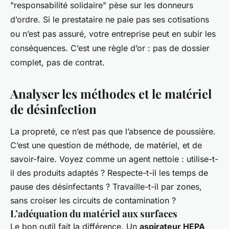
"responsabilité solidaire" pèse sur les donneurs
d’ordre. Si le prestataire ne paie pas ses cotisations
ou n’est pas assuré, votre entreprise peut en subir les
conséquences. C’est une règle d’or : pas de dossier
complet, pas de contrat.
Analyser les méthodes et le matériel
de désinfection
La propreté, ce n’est pas que l’absence de poussière.
C’est une question de méthode, de matériel, et de
savoir-faire. Voyez comme un agent nettoie : utilise-t-
il des produits adaptés ? Respecte-t-il les temps de
pause des désinfectants ? Travaille-t-il par zones,
sans croiser les circuits de contamination ?
L’adéquation du matériel aux surfaces
Le bon outil fait la différence. Un
aspirateur HEPA