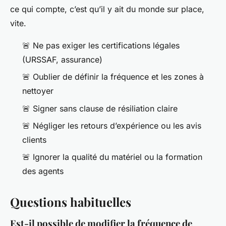
ce qui compte, c’est qu’il y ait du monde sur place,
vite.
🚨 Ne pas exiger les certifications légales
(URSSAF, assurance)
🚨 Oublier de définir la fréquence et les zones à
nettoyer
🚨 Signer sans clause de résiliation claire
🚨 Négliger les retours d’expérience ou les avis
clients
🚨 Ignorer la qualité du matériel ou la formation
des agents
Questions habituelles
Est-il possible de modifier la fréquence de