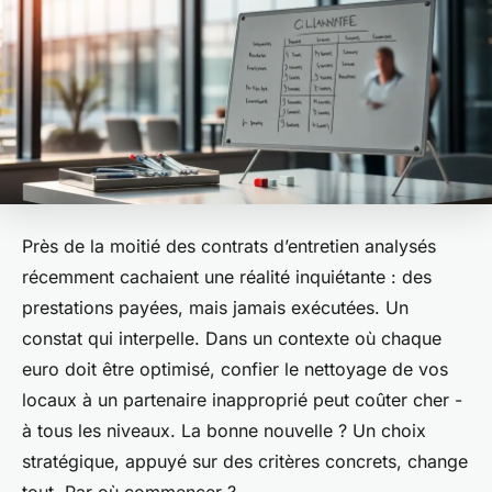
Près de la moitié des contrats d’entretien analysés
récemment cachaient une réalité inquiétante : des
prestations payées, mais jamais exécutées. Un
constat qui interpelle. Dans un contexte où chaque
euro doit être optimisé, confier le nettoyage de vos
locaux à un partenaire inapproprié peut coûter cher -
à tous les niveaux. La bonne nouvelle ? Un choix
stratégique, appuyé sur des critères concrets, change