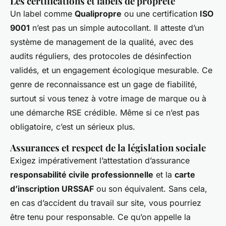
Les certifications et labels de propreté
Un label comme
Qualipropre
ou une certification
ISO
9001
n’est pas un simple autocollant. Il atteste d’un
système de management de la qualité, avec des
audits réguliers, des protocoles de désinfection
validés, et un engagement écologique mesurable. Ce
genre de reconnaissance est un gage de fiabilité,
surtout si vous tenez à votre image de marque ou à
une démarche RSE crédible. Même si ce n’est pas
obligatoire, c’est un sérieux plus.
Assurances et respect de la législation sociale
Exigez impérativement l’attestation d’assurance
responsabilité civile professionnelle
et la
carte
d’inscription URSSAF
ou son équivalent. Sans cela,
en cas d’accident du travail sur site, vous pourriez
être tenu pour responsable. Ce qu’on appelle la