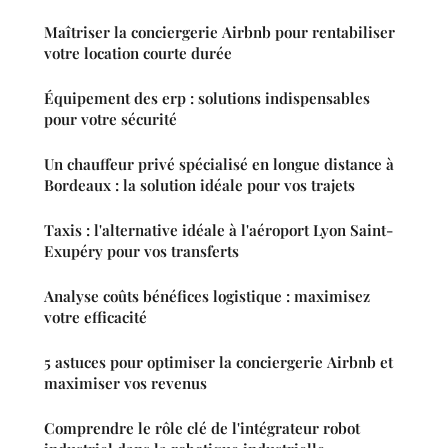
Maîtriser la conciergerie Airbnb pour rentabiliser
votre location courte durée
Équipement des erp : solutions indispensables
pour votre sécurité
Un chauffeur privé spécialisé en longue distance à
Bordeaux : la solution idéale pour vos trajets
Taxis : l'alternative idéale à l'aéroport Lyon Saint-
Exupéry pour vos transferts
Analyse coûts bénéfices logistique : maximisez
votre efficacité
5 astuces pour optimiser la conciergerie Airbnb et
maximiser vos revenus
Comprendre le rôle clé de l'intégrateur robot