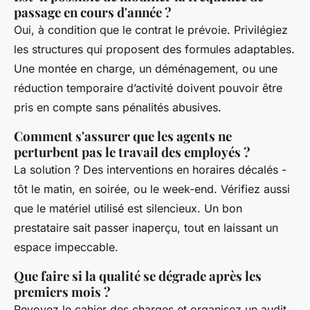
passage en cours d'année ?
Oui, à condition que le contrat le prévoie. Privilégiez
les structures qui proposent des formules adaptables.
Une montée en charge, un déménagement, ou une
réduction temporaire d’activité doivent pouvoir être
pris en compte sans pénalités abusives.
Comment s'assurer que les agents ne
perturbent pas le travail des employés ?
La solution ? Des interventions en horaires décalés -
tôt le matin, en soirée, ou le week-end. Vérifiez aussi
que le matériel utilisé est silencieux. Un bon
prestataire sait passer inaperçu, tout en laissant un
espace impeccable.
Que faire si la qualité se dégrade après les
premiers mois ?
Revoyez le cahier des charges et organisez un audit