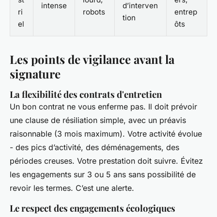
intense
d’interven
ri
robots
entrep
tion
el
ôts
Les points de vigilance avant la
signature
La flexibilité des contrats d'entretien
Un bon contrat ne vous enferme pas. Il doit prévoir
une clause de résiliation simple, avec un préavis
raisonnable (3 mois maximum). Votre activité évolue
- des pics d’activité, des déménagements, des
périodes creuses. Votre prestation doit suivre. Évitez
les engagements sur 3 ou 5 ans sans possibilité de
revoir les termes. C’est une alerte.
Le respect des engagements écologiques