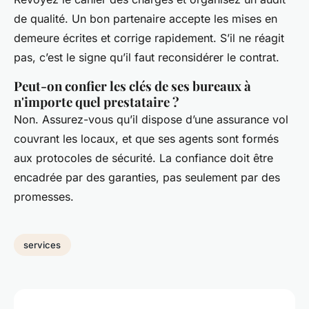
de qualité. Un bon partenaire accepte les mises en
demeure écrites et corrige rapidement. S’il ne réagit
pas, c’est le signe qu’il faut reconsidérer le contrat.
Peut-on confier les clés de ses bureaux à
n'importe quel prestataire ?
Non. Assurez-vous qu’il dispose d’une assurance vol
couvrant les locaux, et que ses agents sont formés
aux protocoles de sécurité. La confiance doit être
encadrée par des garanties, pas seulement par des
promesses.
services