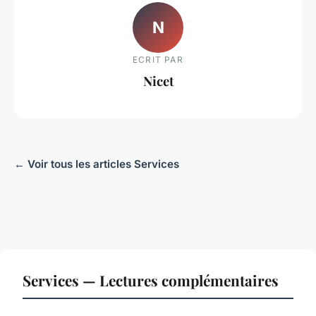
N
ECRIT PAR
Nicet
← Voir tous les articles Services
Services — Lectures complémentaires