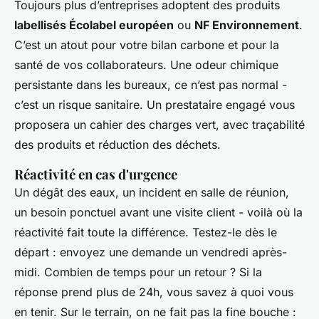
Toujours plus d’entreprises adoptent des produits
labellisés Écolabel européen
ou
NF Environnement
.
C’est un atout pour votre bilan carbone et pour la
santé de vos collaborateurs. Une odeur chimique
persistante dans les bureaux, ce n’est pas normal -
c’est un risque sanitaire. Un prestataire engagé vous
proposera un cahier des charges vert, avec traçabilité
des produits et réduction des déchets.
Réactivité en cas d'urgence
Un dégât des eaux, un incident en salle de réunion,
un besoin ponctuel avant une visite client - voilà où la
réactivité fait toute la différence. Testez-le dès le
départ : envoyez une demande un vendredi après-
midi. Combien de temps pour un retour ? Si la
réponse prend plus de 24h, vous savez à quoi vous
en tenir. Sur le terrain, on ne fait pas la fine bouche :