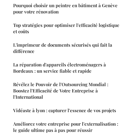
Pourquoi choisir un peintre en bâtiment à Genève
pour votre rénovation
Top stratégies pour optimiser l'efficacité logistique
et coûts
L'imprimeur de documents sécurisés qui fait la
différence
La réparation d'appareils électroménagers à
Bordeaux : un service fiable et rapide
Révélez le Pouvoir de l'Outsourcing Mondial :
Boostez l'Efficacité de Votre Entreprise à
l'International
Vidéaste à lyon : capturer l'essence de vos projets
Améliorez votre entreprise pour l'externalisation :
le guide ultime pas à pas pour réussir